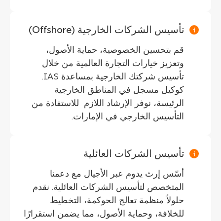
تأسيس الشركات الخارجية (Offshore)
قم بتحسين الخصوصية، حماية الأصول،
وتعزيز خيارات التجارة العالمية من خلال
تأسيس شركتك الخارجية بمساعدة IAS.
كوكيل مسجل في المناطق الخارجية
الرئيسة، نوفر الإرشاد اللازم للاستفادة من
التأسيس الخارجي في الإمارات.
تأسيس الشركات العائلية
أسّس إرث يدوم عبر الأجيال مع دعمنا
المتخصص لتأسيس الشركات العائلية. نقدم
حلولاً منظمة تعالج الحوكمة، التخطيط
للخلافة، وحماية الأصول، مما يضمن استقرارًا