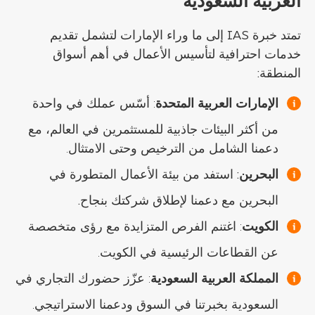
العربية السعودية
تمتد خبرة IAS إلى ما وراء الإمارات لتشمل تقديم
خدمات احترافية لتأسيس الأعمال في أهم أسواق
المنطقة:
الإمارات العربية المتحدة
: أسّس عملك في واحدة
من أكثر البيئات جاذبية للمستثمرين في العالم، مع
دعمنا الشامل من الترخيص وحتى الامتثال.
البحرين
: استفد من بيئة الأعمال المتطورة في
البحرين مع دعمنا لإطلاق شركتك بنجاح.
الكويت
: اغتنم الفرص المتزايدة مع رؤى متخصصة
عن القطاعات الرئيسية في الكويت.
المملكة العربية السعودية
: عزّز حضورك التجاري في
السعودية بخبرتنا في السوق ودعمنا الاستراتيجي.