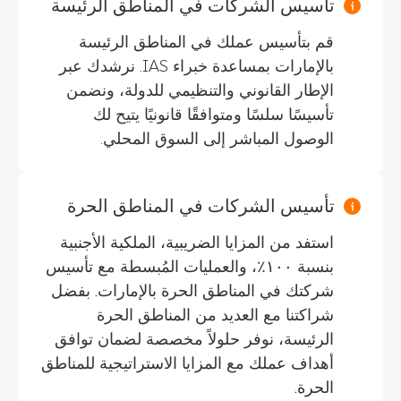
تأسيس الشركات في المناطق الرئيسة
قم بتأسيس عملك في المناطق الرئيسة
بالإمارات بمساعدة خبراء IAS. نرشدك عبر
الإطار القانوني والتنظيمي للدولة، ونضمن
تأسيسًا سلسًا ومتوافقًا قانونيًا يتيح لك
الوصول المباشر إلى السوق المحلي.
تأسيس الشركات في المناطق الحرة
استفد من المزايا الضريبية، الملكية الأجنبية
بنسبة ١٠٠٪، والعمليات المُبسطة مع تأسيس
شركتك في المناطق الحرة بالإمارات. بفضل
شراكتنا مع العديد من المناطق الحرة
الرئيسة، نوفر حلولاً مخصصة لضمان توافق
أهداف عملك مع المزايا الاستراتيجية للمناطق
الحرة.