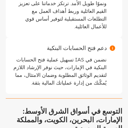
ونموًا طويل الأمد. ترتكز خدماتنا على تعزيز
القيم العائلية وربط أهداف العمل مع
التطلعات المستقبلية لتوفير أساس قوي
للأعمال العائلية.
دعم فتح الحسابات البنكية
نضمن في IAS تسهيل عملية فتح الحسابات
البنكية في الإمارات، حيث نوفر الإرشاد اللازم
لتقديم الوثائق المطلوبة وضمان الامتثال، مما
يُمكّنك من إدارة عملياتك المالية بثقة.
التوسع في أسواق الشرق الأوسط:
الإمارات، البحرين، الكويت، والمملكة