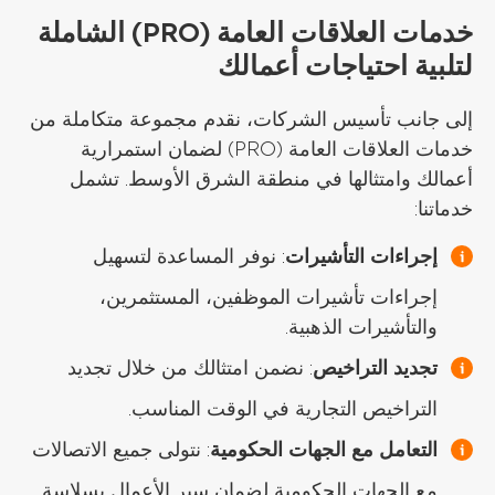
خدمات العلاقات العامة (PRO) الشاملة
لتلبية احتياجات أعمالك
إلى جانب تأسيس الشركات، نقدم مجموعة متكاملة من
خدمات العلاقات العامة (PRO) لضمان استمرارية
أعمالك وامتثالها في منطقة الشرق الأوسط. تشمل
خدماتنا:
إجراءات التأشيرات
: نوفر المساعدة لتسهيل
إجراءات تأشيرات الموظفين، المستثمرين،
والتأشيرات الذهبية.
تجديد التراخيص
: نضمن امتثالك من خلال تجديد
التراخيص التجارية في الوقت المناسب.
التعامل مع الجهات الحكومية
: نتولى جميع الاتصالات
مع الجهات الحكومية لضمان سير الأعمال بسلاسة.