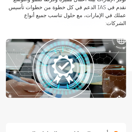
نقدم في IAS الدعم في كل خطوة من خطوات تأسيس
عملك في الإمارات، مع حلول تناسب جميع أنواع
الشركات: