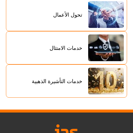
تحول الأعمال
خدمات الامتثال
خدمات التأشيرة الذهبية