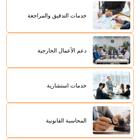
خدمات التدقيق والمراجعة
دعم الأعمال الخارجية
خدمات استشارية
المحاسبة القانونية