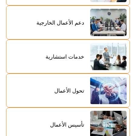
دعم الأعمال الخارجية
خدمات استشارية
تحول الأعمال
تأسيس الأعمال