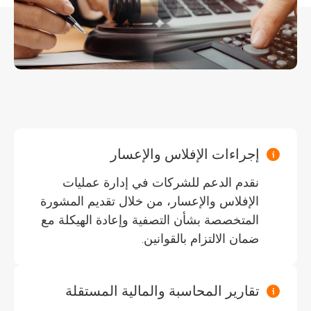
إجراءات الإفلاس والإعسار
نقدم الدعم للشركات في إدارة عمليات
الإفلاس والإعسار، من خلال تقديم المشورة
المتخصصة بشأن التصفية وإعادة الهيكلة مع
ضمان الالتزام بالقوانين.
تقارير المحاسبة والمالية المستقلة