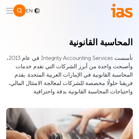
EN
المحاسبة القانونية
تأسست Integrity Accounting Services في عام 2013،
وأصبحت واحدة من أبرز الشركات التي تقدم خدمات
المحاسبة القانونية في الإمارات العربية المتحدة. يقدم
فريقنا حلولًا مخصصة للشركات لمعالجة الامتثال المالي،
واحتياجات المحاسبة القانونية بدقة واحترافية.