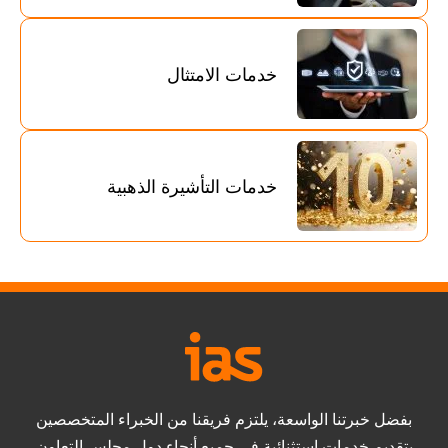
خدمات الامتثال
خدمات التأشيرة الذهبية
بفضل خبرتنا الواسعة، يلتزم فريقنا من الخبراء المتخصصين
بتقديم خدمات استثنائية في جميع أنحاء دول مجلس التعاون