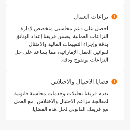
نزاعات العمال
احصل على دعم محاسبي متخصص لإدارة
النزاعات العمالية. يضمن فريقنا إعداد الوثائق
بدقة وإجراء التقييمات المالية والامتثال
لقوانين العمل الإماراتية، مما يساعد على حل
النزاعات بوضوح ودقة.
قضايا الاحتيال والاختلاس
يقدم فريقنا تحليلات وخدمات محاسبة قانونية
لمعالجة مزاعم الاحتيال والاختلاس، مع العمل
مع فريقك القانوني لحل هذه القضايا.