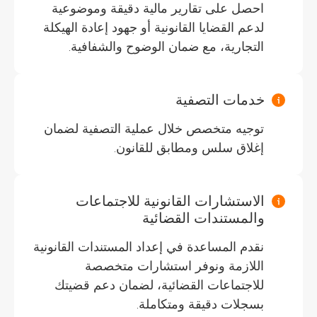
احصل على تقارير مالية دقيقة وموضوعية
لدعم القضايا القانونية أو جهود إعادة الهيكلة
التجارية، مع ضمان الوضوح والشفافية.
خدمات التصفية
توجيه متخصص خلال عملية التصفية لضمان
إغلاق سلس ومطابق للقانون.
الاستشارات القانونية للاجتماعات
والمستندات القضائية
نقدم المساعدة في إعداد المستندات القانونية
اللازمة ونوفر استشارات متخصصة
للاجتماعات القضائية، لضمان دعم قضيتك
بسجلات دقيقة ومتكاملة.